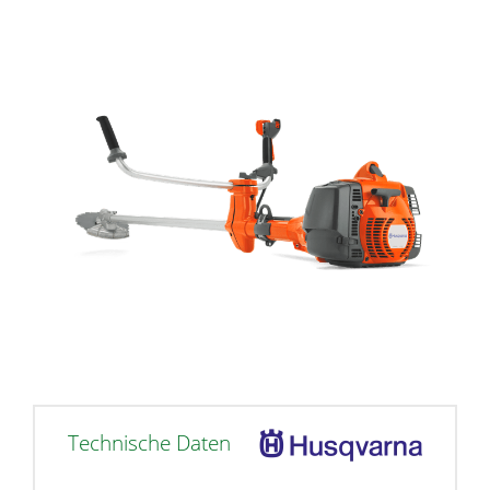
Technische Daten