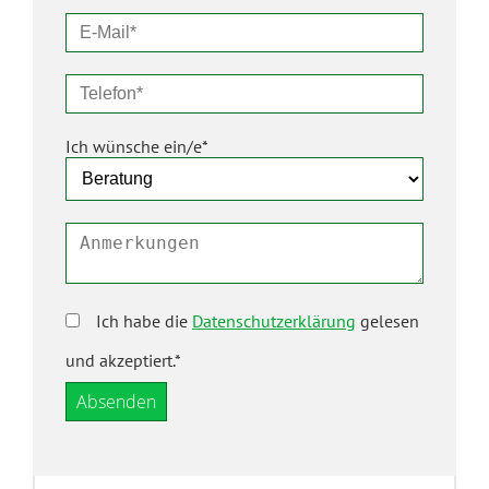
Ich wünsche ein/e*
Ich habe die
Datenschutzerklärung
gelesen
und akzeptiert.*