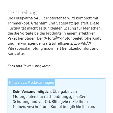
Beschreibung
Die Husqvarna 545FR Motorsense wird komplett mit
Trimmerkopf, Grashalm und Sägeblatt geliefert. Diese
Flexibilität macht es zur idealen Lösung für Menschen,
die die Vorteile beider Produkte in einem effektiven
Paket benötigen. Der X-TorqÂ®-Motor bietet rohe Kraft
und hervorragende Kraftstoffeffizienz. LowVibÂ®
Vibrationsdämpfung maximiert Benutzerkomfort und
Kontrolle.
Foto und Texte: Husqvarna
Hinweis zu Produktanfragen
Kein Versand möglich.
Übergabe von
Motorgeräten nur nach ordnungsgemäßer
Schulung und vor Ort. Bitte geben Sie Ihren
Namen, Anschrift und Kontaktmöglichkeiten an.