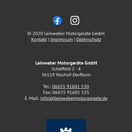
© 2020 Leinweber Motorgeräte GmbH
Kontakt
|
Impressum
|
Datenschutz
Leinweber Motorgeräte GmbH
Schaffeld 2 - 4
36119 Neuhof-Dorfborn
Tel.:
06655 91601 530
Fax: 06655 91601 535
E-Mail:
info(at)leinwebermotorgeraete.de