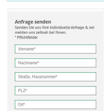
Anfrage senden
Senden Sie uns Ihre individuelle Anfrage & wir
melden uns zeitnah bei Ihnen.
* Pflichtfelder