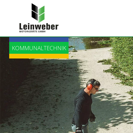
LANDTECHNIK
KOMMUNALTECHNIK
BAUTECHNIK