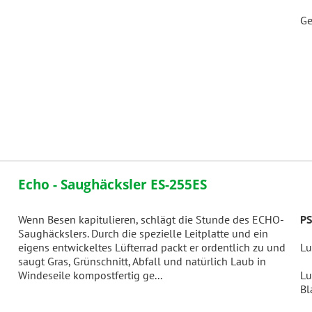
Ge
Echo - Saughäcksler ES-255ES
Wenn Besen kapitulieren, schlägt die Stunde des ECHO-
PS
Saughäckslers. Durch die spezielle Leitplatte und ein
eigens entwickeltes Lüfterrad packt er ordentlich zu und
Lu
saugt Gras, Grünschnitt, Abfall und natürlich Laub in
Windeseile kompostfertig ge...
Lu
Bl