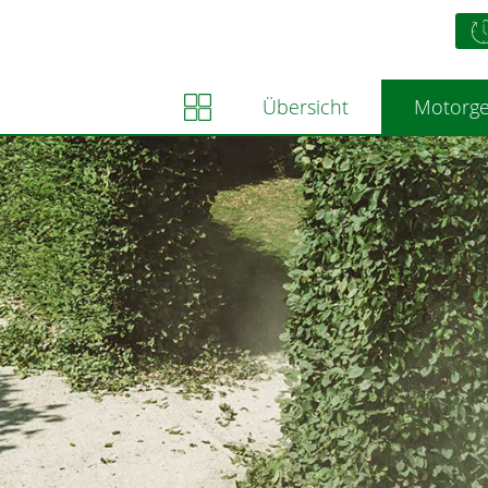
Übersicht
Motorge