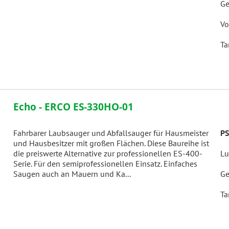
Ge
Vo
Ta
Echo - ERCO ES-330HO-01
Fahrbarer Laubsauger und Abfallsauger für Hausmeister
PS
und Hausbesitzer mit großen Flächen. Diese Baureihe ist
die preiswerte Alternative zur professionellen ES-400-
Lu
Serie. Für den semiprofessionellen Einsatz. Einfaches
Saugen auch an Mauern und Ka...
Ge
Ta