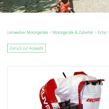
Leinweber Motorgeräte
Motorgeräte & Zubehör
Echo
Zurück zur Auswahl