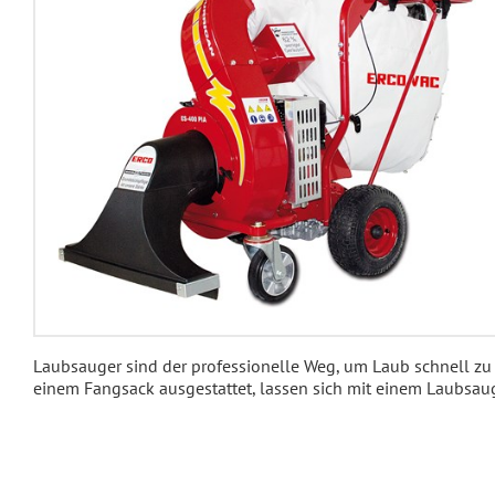
Laubsauger sind der professionelle Weg, um Laub schnell zu 
einem Fangsack ausgestattet, lassen sich mit einem Laubsa