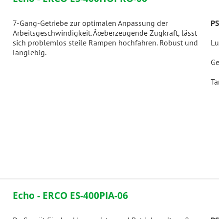
7-Gang-Getriebe zur optimalen Anpassung der
PS
Arbeitsgeschwindigkeit. Ãœberzeugende Zugkraft, lässt
sich problemlos steile Rampen hochfahren. Robust und
Lu
langlebig.
Ge
Ta
Echo - ERCO ES-400PIA-06