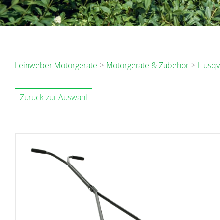
Leinweber Motorgeräte
Motorgeräte & Zubehör
Husqv
Zurück zur Auswahl