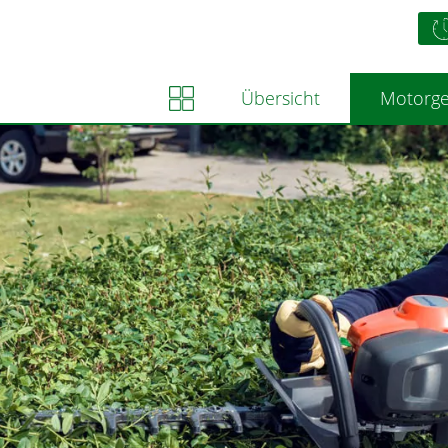
Übersicht
Motorge