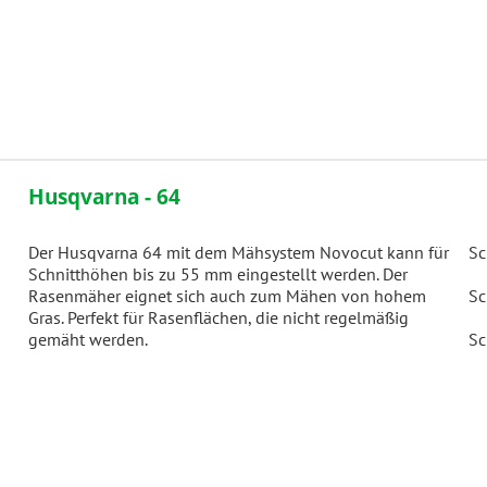
Husqvarna - 64
Der Husqvarna 64 mit dem Mähsystem Novocut kann für
Sc
Schnitthöhen bis zu 55 mm eingestellt werden. Der
Rasenmäher eignet sich auch zum Mähen von hohem
Sc
Gras. Perfekt für Rasenflächen, die nicht regelmäßig
gemäht werden.
Sc