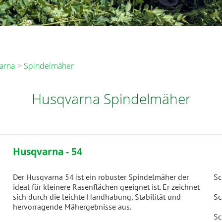
arna
Spindelmäher
Husqvarna Spindelmäher
Husqvarna - 54
Der Husqvarna 54 ist ein robuster Spindelmäher der
Sc
ideal für kleinere Rasenflächen geeignet ist. Er zeichnet
sich durch die leichte Handhabung, Stabilität und
Sc
hervorragende Mähergebnisse aus.
Sc